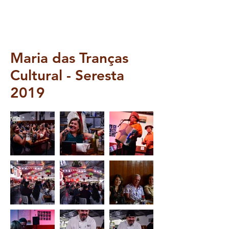
Maria das Tranças
Cultural - Seresta
2019